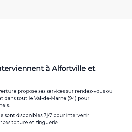
terviennent à Alfortville et
erture propose ses services sur rendez-vous ou
et dans tout le Val-de-Marne (94) pour
nels.
le sont disponibles 7j/7 pour intervenir
ces toiture et zinguerie.