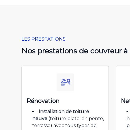
LES PRESTATIONS
Nos prestations de couvreur à 
Rénovation
Ne
Installation de toiture
neuve
(toiture plate, en pente,
h
terrasse) avec tous types de
p